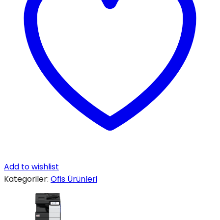
Add to wishlist
Kategoriler:
Ofis Ürünleri