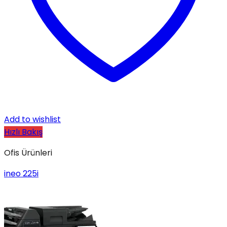
Add to wishlist
Hızlı Bakış
Ofis Ürünleri
ineo 225i