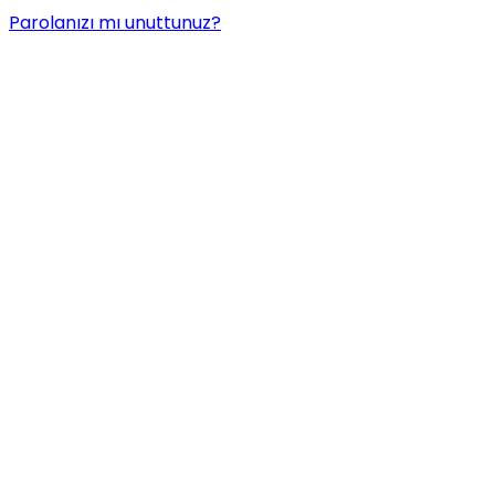
Parolanızı mı unuttunuz?