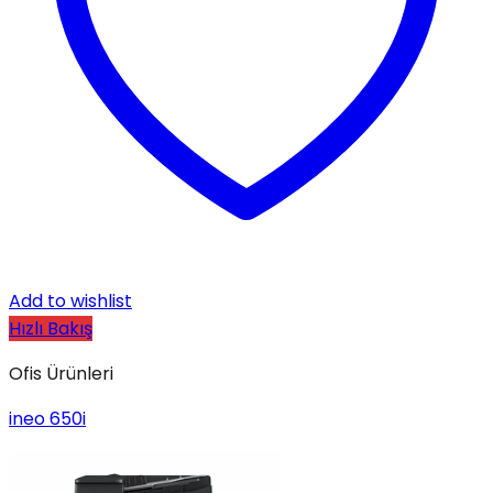
Add to wishlist
Hızlı Bakış
Ofis Ürünleri
ineo 650i