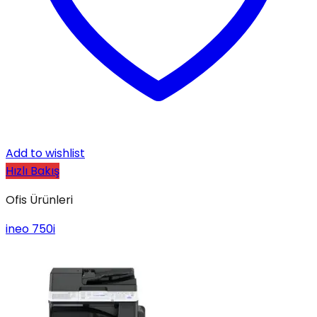
Add to wishlist
Hızlı Bakış
Ofis Ürünleri
ineo 750i