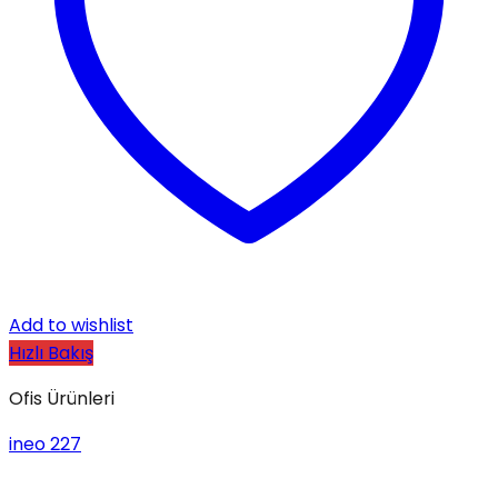
Add to wishlist
Hızlı Bakış
Ofis Ürünleri
ineo 227