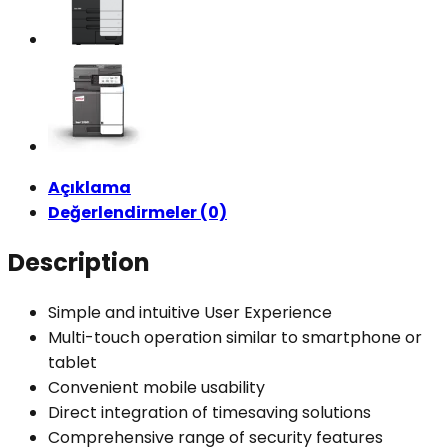
Açıklama
Değerlendirmeler (0)
Description
Simple and intuitive User Experience
Multi-touch operation similar to smartphone or
tablet
Convenient mobile usability
Direct integration of timesaving solutions
Comprehensive range of security features